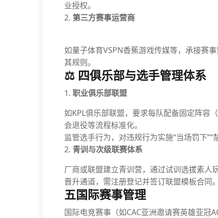
业授权。
2.
第三方赛事运营商
如量子体育VSPN香蕉游戏传媒等，承接赛
其规则。
⚖️ 四
俱乐部与选手管理体系
1.
职业俱乐部联盟
如KPL俱乐部联盟，要求每队配备固定阵容（
会退役等流程标准化。
监管选手行为，对违规行为实施“当场罚下”“
2.
青训与次级联赛体系
厂商或联盟建立青训营，通过试训选拔素人
晋升通道，需注册登记并签订联盟模板合同
五
国际赛事管理
国际电竞赛事（如CAC亚洲邀请赛英雄亚冠