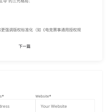
主导”的三元格局：
将更强调版权标准化（如《电竞赛事通用授权规
下一篇
s
*
Website
*