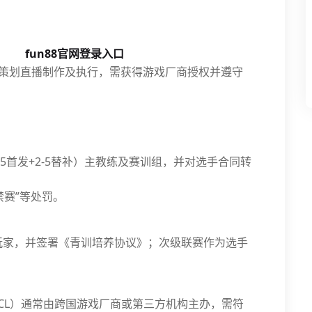
fun88官网登录入口
事策划直播制作及执行，需获得游戏厂商授权并遵守
5首发+2-5替补）主教练及赛训组，并对选手合同转
禁赛”等处罚。
玩家，并签署《青训培养协议》；次级联赛作为选手
。
ACL）通常由跨国游戏厂商或第三方机构主办，需符