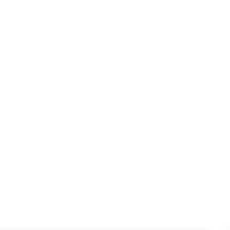
案例中心
首页
Our Cases