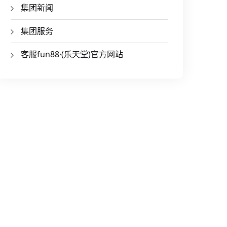
集团新闻
集团服务
客服fun88·(乐天堂)官方网站