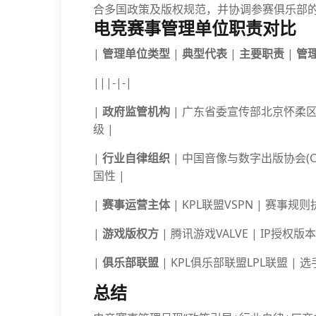
合多国政策及版权规范，并协调参赛俱乐部
电竞赛事管理单位职责对比
|
管理单位类型
|
典型代表
|
主要职责
|
管
|||-|-|
|
政府监管机构
| 广东省委宣传部北京怀柔区
级 |
|
行业自律组织
| 中国音像与数字出版协会(C
国性 |
|
赛事运营主体
| KPL联盟VSPN | 赛事
|
游戏版权方
| 腾讯游戏VALVE | IP授
|
俱乐部联盟
| KPL俱乐部联盟LPL联盟 |
总结