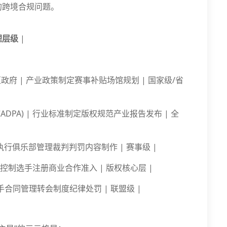
的跨境合规问题。
理层级
|
政府 | 产业政策制定赛事补贴场馆规划 | 国家级/省
ADPA) | 行业标准制定版权规范产业报告发布 | 全
规则执行俱乐部管理裁判判罚内容制作 | 赛事级 |
权版本控制选手注册商业合作准入 | 版权核心层 |
 选手合同管理转会制度纪律处罚 | 联盟级 |